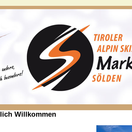
lich Willkommen